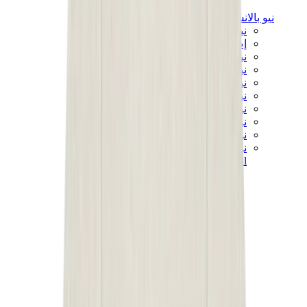
نيو بالانس
نيو بالانس الأكثر مبيعاً
إصدارات نيو بالانس الجديدة
نيو بالانس 550
نيو بالانس 2002R
نيو بالانس 9060
نيو بالانس 1906D
نيو بالانس 530
نيو بالانس 990
نيو بالانس 650R
نيو بالانس 993
View All
نيو بالانس