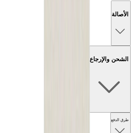
الأصالة
الشحن والإرجاع
طرق الدفع