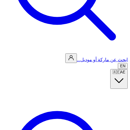
ابحث عن ماركة أو موديل...
EN
🇦🇪
AE