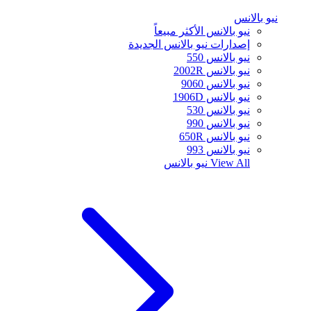
نيو بالانس
نيو بالانس الأكثر مبيعاً
إصدارات نيو بالانس الجديدة
نيو بالانس 550
نيو بالانس 2002R
نيو بالانس 9060
نيو بالانس 1906D
نيو بالانس 530
نيو بالانس 990
نيو بالانس 650R
نيو بالانس 993
View All
نيو بالانس