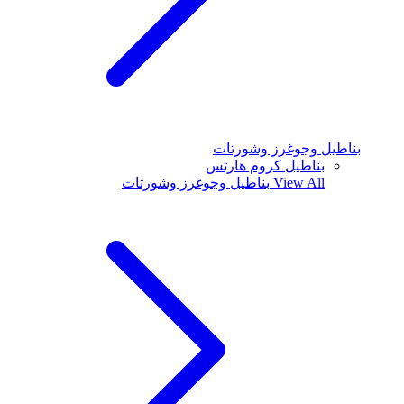
بناطيل وجوغرز وشورتات
بناطيل كروم هارتس
View All
بناطيل وجوغرز وشورتات