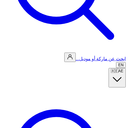
ابحث عن ماركة أو موديل...
EN
🇦🇪
AE