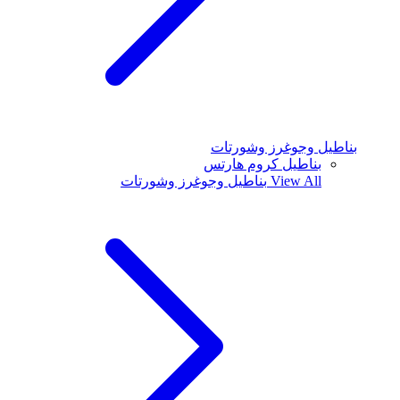
بناطيل وجوغرز وشورتات
بناطيل كروم هارتس
View All
بناطيل وجوغرز وشورتات