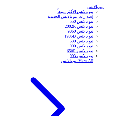
نيو بالانس
نيو بالانس الأكثر مبيعاً
إصدارات نيو بالانس الجديدة
نيو بالانس 550
نيو بالانس 2002R
نيو بالانس 9060
نيو بالانس 1906D
نيو بالانس 530
نيو بالانس 990
نيو بالانس 650R
نيو بالانس 993
View All
نيو بالانس