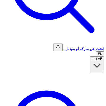
ابحث عن ماركة أو موديل...
EN
🇦🇪
AE