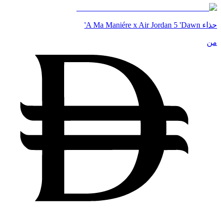
حذاء A Ma Maniére x Air Jordan 5 'Dawn'
من