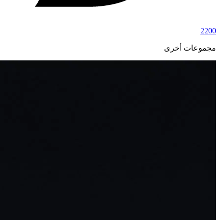
2200
مجموعات أخرى