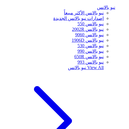
نيو بالانس
نيو بالانس الأكثر مبيعاً
إصدارات نيو بالانس الجديدة
نيو بالانس 550
نيو بالانس 2002R
نيو بالانس 9060
نيو بالانس 1906D
نيو بالانس 530
نيو بالانس 990
نيو بالانس 650R
نيو بالانس 993
View All
نيو بالانس