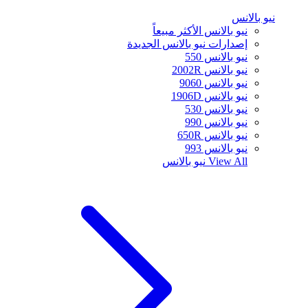
نيو بالانس
نيو بالانس الأكثر مبيعاً
إصدارات نيو بالانس الجديدة
نيو بالانس 550
نيو بالانس 2002R
نيو بالانس 9060
نيو بالانس 1906D
نيو بالانس 530
نيو بالانس 990
نيو بالانس 650R
نيو بالانس 993
View All
نيو بالانس