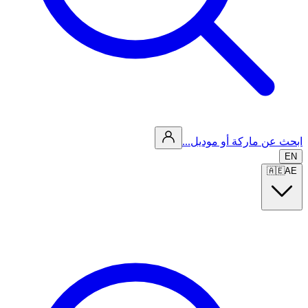
ابحث عن ماركة أو موديل...
EN
🇦🇪
AE