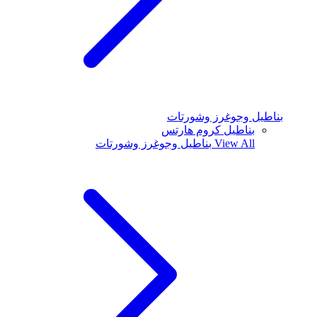
بناطيل وجوغرز وشورتات
بناطيل كروم هارتس
View All
بناطيل وجوغرز وشورتات