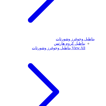
بناطيل وجوغرز وشورتات
بناطيل كروم هارتس
View All
بناطيل وجوغرز وشورتات