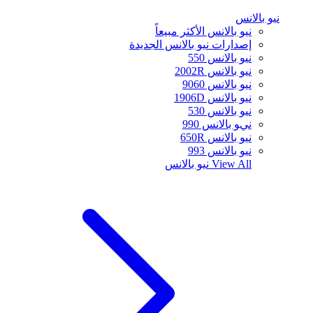
نيو بالانس
نيو بالانس الأكثر مبيعاً
إصدارات نيو بالانس الجديدة
نيو بالانس 550
نيو بالانس 2002R
نيو بالانس 9060
نيو بالانس 1906D
نيو بالانس 530
نيو بالانس 990
نيو بالانس 650R
نيو بالانس 993
View All
نيو بالانس