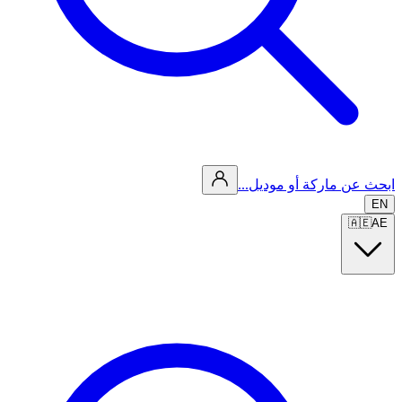
ابحث عن ماركة أو موديل...
EN
🇦🇪
AE