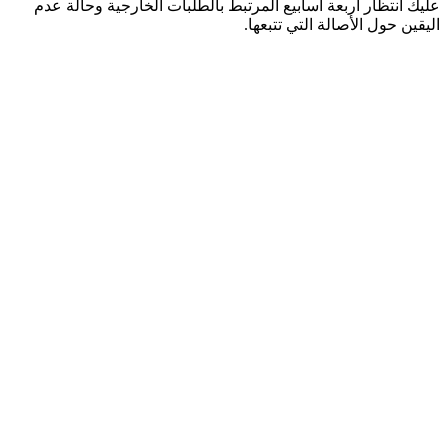
عليك انتظار أربعة أسابيع المرتبط بالطلبات الخارجية وحالة عدم
اليقين حول الأصالة التي تتبعها.