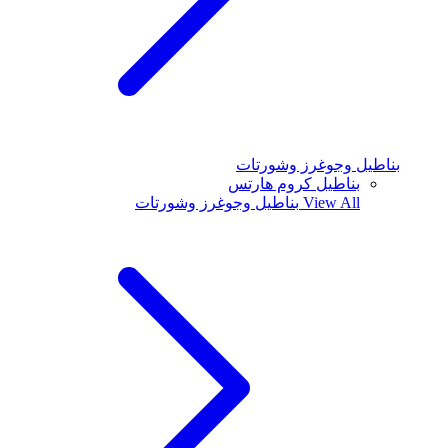
بناطيل وجوغرز وشورتات
بناطيل كروم هارتس
View All
بناطيل وجوغرز وشورتات