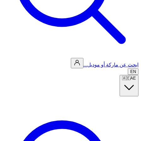
ابحث عن ماركة أو موديل...
EN
🇦🇪
AE