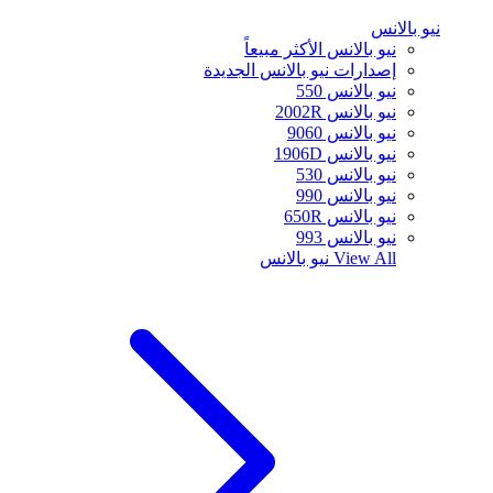
نيو بالانس
نيو بالانس الأكثر مبيعاً
إصدارات نيو بالانس الجديدة
نيو بالانس 550
نيو بالانس 2002R
نيو بالانس 9060
نيو بالانس 1906D
نيو بالانس 530
نيو بالانس 990
نيو بالانس 650R
نيو بالانس 993
View All
نيو بالانس