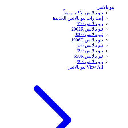
نيو بالانس
نيو بالانس الأكثر مبيعاً
إصدارات نيو بالانس الجديدة
نيو بالانس 550
نيو بالانس 2002R
نيو بالانس 9060
نيو بالانس 1906D
نيو بالانس 530
نيو بالانس 990
نيو بالانس 650R
نيو بالانس 993
View All
نيو بالانس