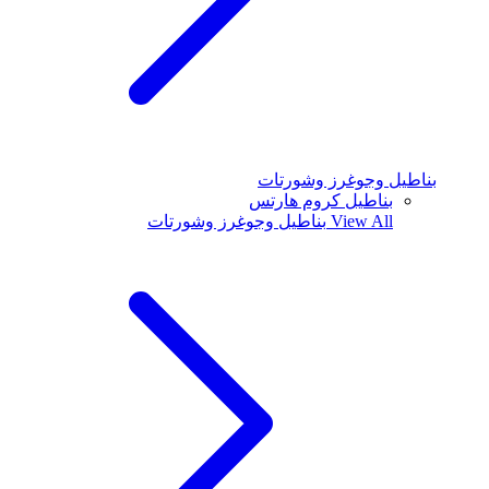
بناطيل وجوغرز وشورتات
بناطيل كروم هارتس
View All
بناطيل وجوغرز وشورتات