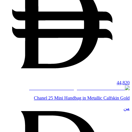
44,820
Chanel 25 Mini Handbag in Metallic Calfskin Gold
من