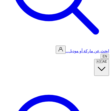
ابحث عن ماركة أو موديل...
EN
🇦🇪
AE