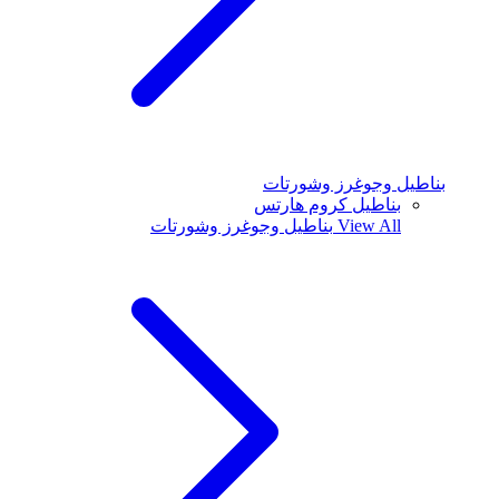
بناطيل وجوغرز وشورتات
بناطيل كروم هارتس
View All
بناطيل وجوغرز وشورتات