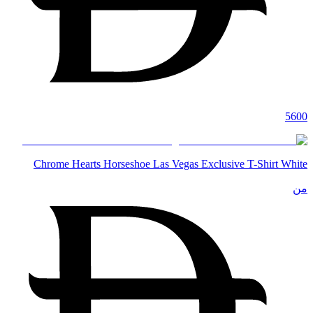
5600
Chrome Hearts Horseshoe Las Vegas Exclusive T-Shirt White
من