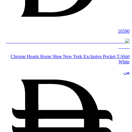
10500
Chrome Hearts Horse Shoe New York Exclusive Pocket T-Shirt
White
من