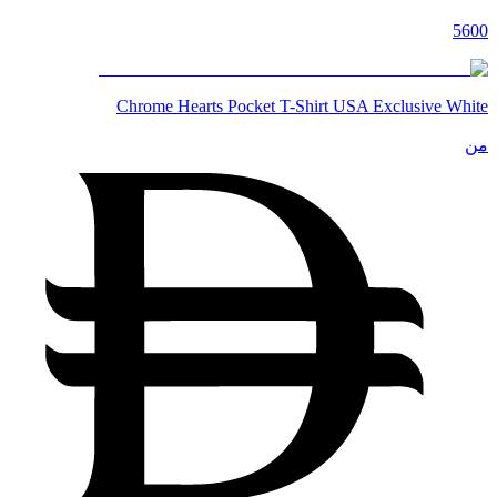
5600
Chrome Hearts Pocket T-Shirt USA Exclusive White
من