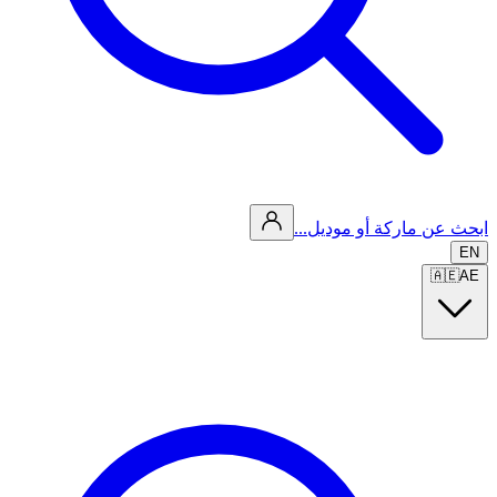
ابحث عن ماركة أو موديل...
EN
🇦🇪
AE