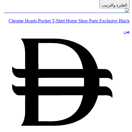
الفلترة والترتيب
Chrome Hearts Pocket T-Shirt Horse Shoe Paris Exclusive Black
من