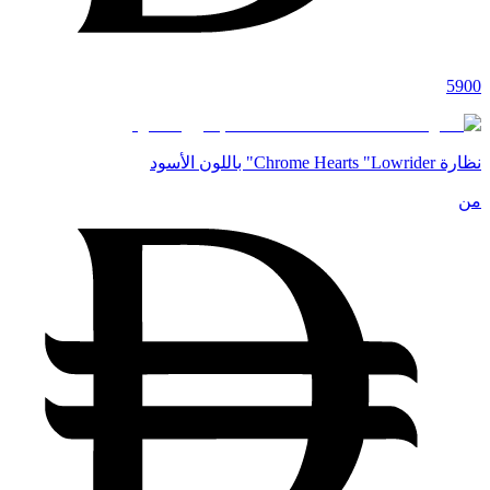
5900
نظارة Chrome Hearts "Lowrider" باللون الأسود
من