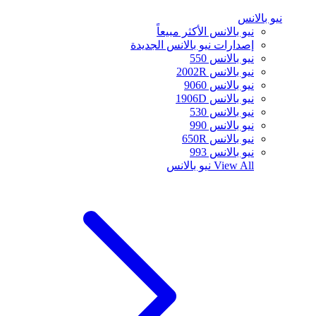
نيو بالانس
نيو بالانس الأكثر مبيعاً
إصدارات نيو بالانس الجديدة
نيو بالانس 550
نيو بالانس 2002R
نيو بالانس 9060
نيو بالانس 1906D
نيو بالانس 530
نيو بالانس 990
نيو بالانس 650R
نيو بالانس 993
View All
نيو بالانس