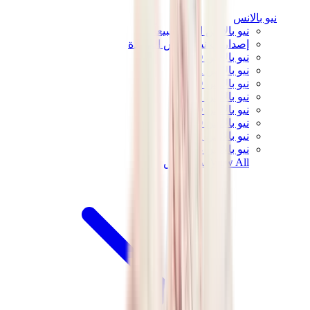
نيو بالانس
نيو بالانس الأكثر مبيعاً
إصدارات نيو بالانس الجديدة
نيو بالانس 550
نيو بالانس 2002R
نيو بالانس 9060
نيو بالانس 1906D
نيو بالانس 530
نيو بالانس 990
نيو بالانس 650R
نيو بالانس 993
View All
نيو بالانس