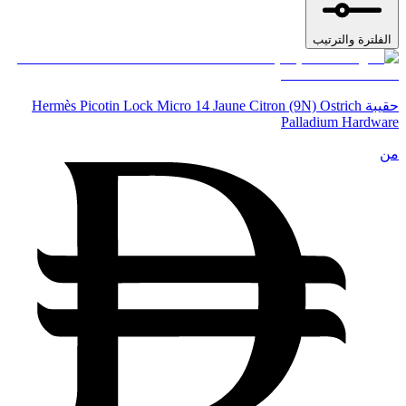
الفلترة والترتيب
حقيبة Hermès Picotin Lock Micro 14 Jaune Citron (9N) Ostrich
Palladium Hardware
من