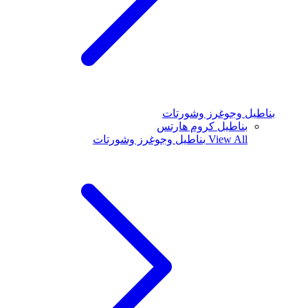
بناطيل وجوغرز وشورتات
بناطيل كروم هارتس
View All
بناطيل وجوغرز وشورتات