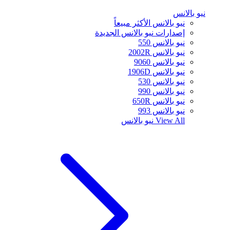
نيو بالانس
نيو بالانس الأكثر مبيعاً
إصدارات نيو بالانس الجديدة
نيو بالانس 550
نيو بالانس 2002R
نيو بالانس 9060
نيو بالانس 1906D
نيو بالانس 530
نيو بالانس 990
نيو بالانس 650R
نيو بالانس 993
View All
نيو بالانس