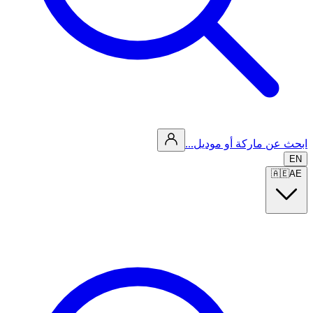
ابحث عن ماركة أو موديل...
EN
🇦🇪
AE