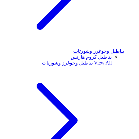
بناطيل وجوغرز وشورتات
بناطيل كروم هارتس
View All
بناطيل وجوغرز وشورتات