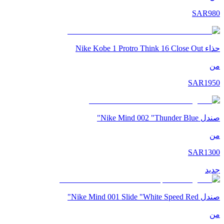
SAR
980
حذاء Nike Kobe 1 Protro Think 16 Close Out
من
SAR
1950
صندل Nike Mind 002 "Thunder Blue"
من
SAR
1300
جديد
صندل Nike Mind 001 Slide "White Speed Red"
من