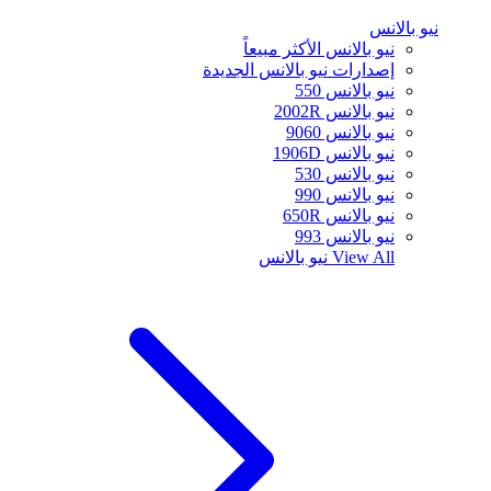
نيو بالانس
نيو بالانس الأكثر مبيعاً
إصدارات نيو بالانس الجديدة
نيو بالانس 550
نيو بالانس 2002R
نيو بالانس 9060
نيو بالانس 1906D
نيو بالانس 530
نيو بالانس 990
نيو بالانس 650R
نيو بالانس 993
View All
نيو بالانس