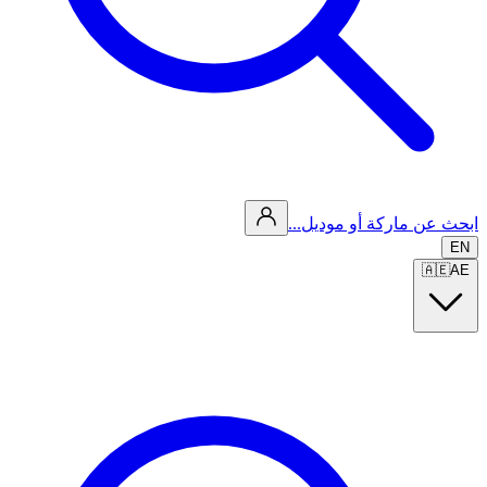
ابحث عن ماركة أو موديل...
EN
🇦🇪
AE