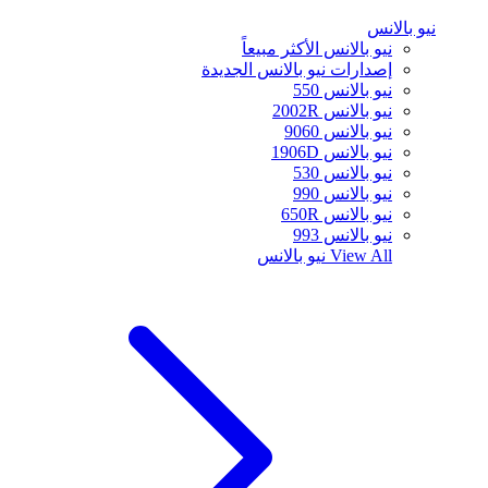
نيو بالانس
نيو بالانس الأكثر مبيعاً
إصدارات نيو بالانس الجديدة
نيو بالانس 550
نيو بالانس 2002R
نيو بالانس 9060
نيو بالانس 1906D
نيو بالانس 530
نيو بالانس 990
نيو بالانس 650R
نيو بالانس 993
View All
نيو بالانس