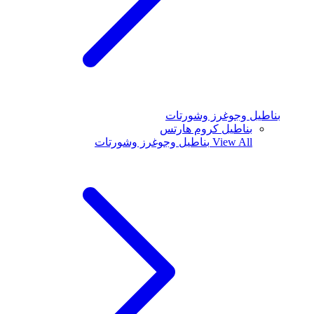
بناطيل وجوغرز وشورتات
بناطيل كروم هارتس
View All
بناطيل وجوغرز وشورتات