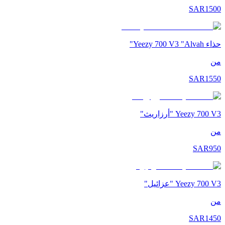
SAR
1500
حذاء Yeezy 700 V3 "Alvah"
من
SAR
1550
Yeezy 700 V3 "أرزاريث"
من
SAR
950
Yeezy 700 V3 "عزائيل"
من
SAR
1450