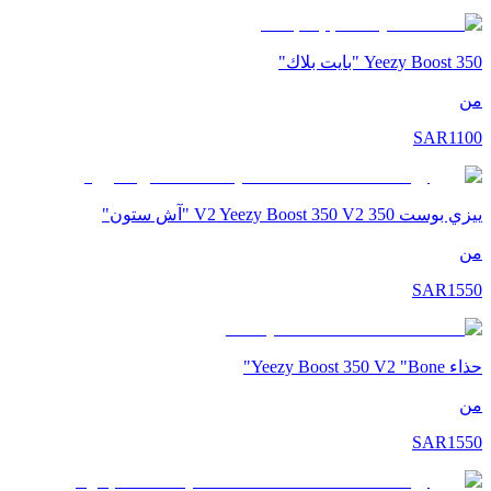
Yeezy Boost 350 "بايت بلاك"
من
SAR
1100
ييزي بوست 350 V2 Yeezy Boost 350 V2 "آش ستون"
من
SAR
1550
حذاء Yeezy Boost 350 V2 "Bone"
من
SAR
1550