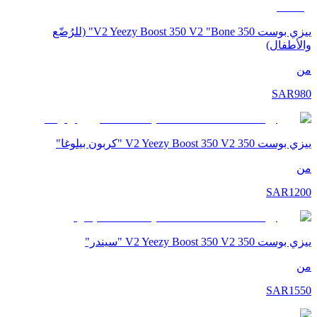
ييزي بوست 350 V2 Yeezy Boost 350 V2 "Bone" (للرُضّع
والأطفال)
من
SAR
980
ييزي بوست 350 V2 Yeezy Boost 350 V2 "كربون بيلوغا"
من
SAR
1200
ييزي بوست 350 V2 Yeezy Boost 350 V2 "سيندر"
من
SAR
1550