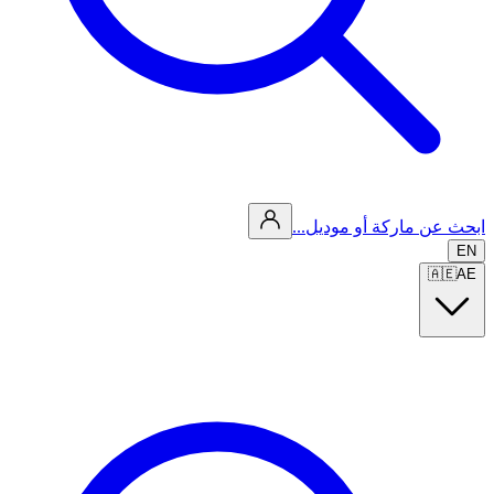
ابحث عن ماركة أو موديل...
EN
🇦🇪
AE