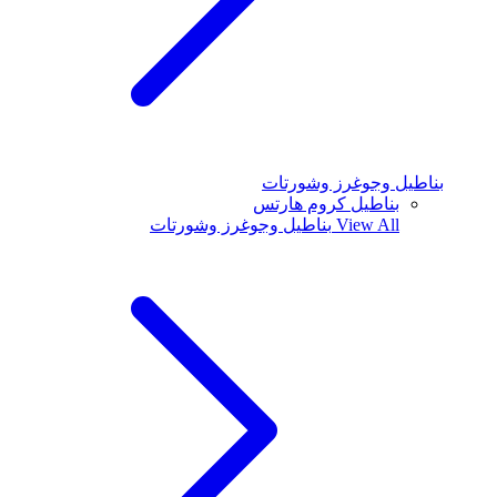
بناطيل وجوغرز وشورتات
بناطيل كروم هارتس
View All
بناطيل وجوغرز وشورتات