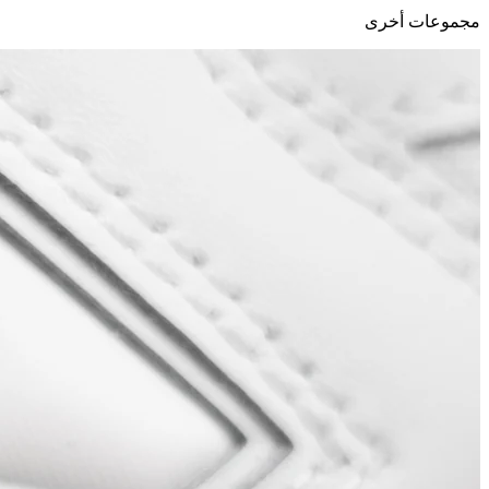
مجموعات أخرى