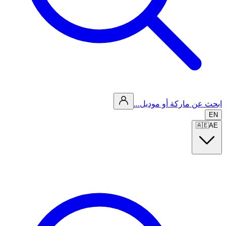
ابحث عن ماركة أو موديل...
EN
🇦🇪
AE