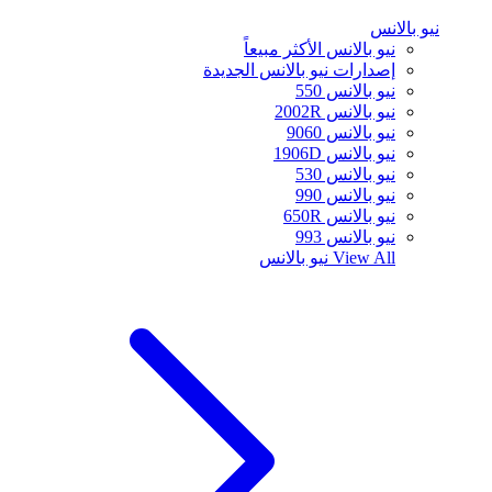
نيو بالانس
نيو بالانس الأكثر مبيعاً
إصدارات نيو بالانس الجديدة
نيو بالانس 550
نيو بالانس 2002R
نيو بالانس 9060
نيو بالانس 1906D
نيو بالانس 530
نيو بالانس 990
نيو بالانس 650R
نيو بالانس 993
View All
نيو بالانس