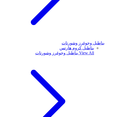
بناطيل وجوغرز وشورتات
بناطيل كروم هارتس
View All
بناطيل وجوغرز وشورتات