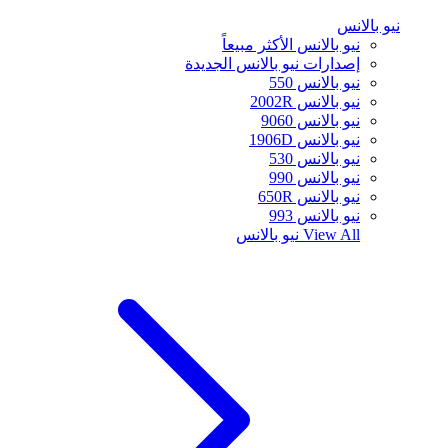
نيو بالانس
نيو بالانس الأكثر مبيعاً
إصدارات نيو بالانس الجديدة
نيو بالانس 550
نيو بالانس 2002R
نيو بالانس 9060
نيو بالانس 1906D
نيو بالانس 530
نيو بالانس 990
نيو بالانس 650R
نيو بالانس 993
View All
نيو بالانس