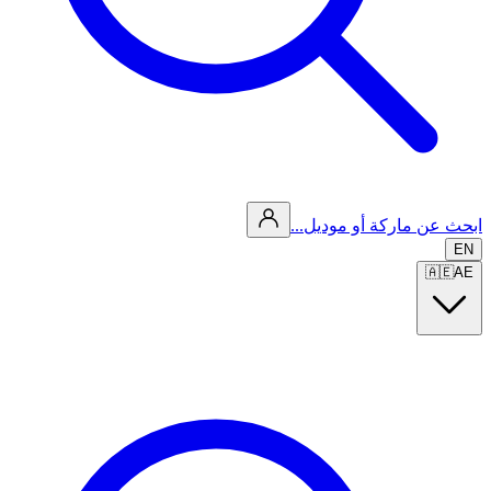
ابحث عن ماركة أو موديل...
EN
🇦🇪
AE