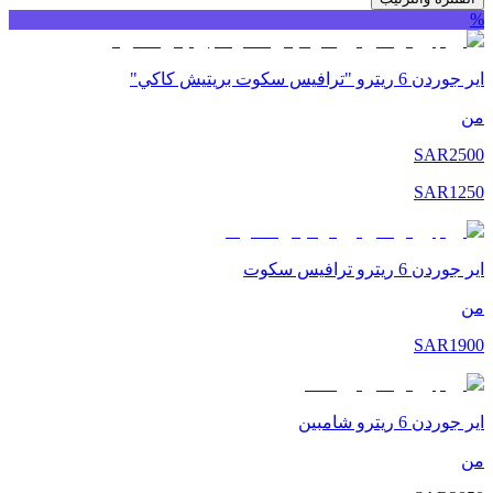
%
اير جوردن 6 ريترو "ترافيس سكوت بريتيش كاكي"
من
SAR
2500
SAR
1250
اير جوردن 6 ريترو ترافيس سكوت
من
SAR
1900
اير جوردن 6 ريترو شامبين
من