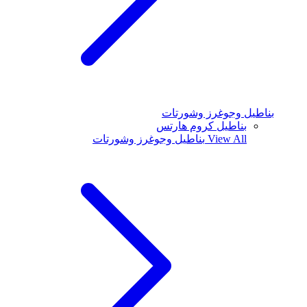
بناطيل وجوغرز وشورتات
بناطيل كروم هارتس
View All
بناطيل وجوغرز وشورتات