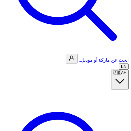
ابحث عن ماركة أو موديل...
EN
🇦🇪
AE