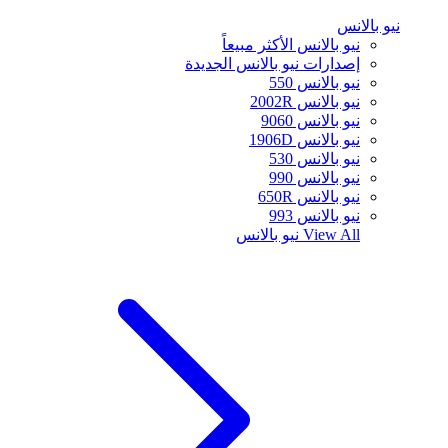
نيو بالانس
نيو بالانس الأكثر مبيعاً
إصدارات نيو بالانس الجديدة
نيو بالانس 550
نيو بالانس 2002R
نيو بالانس 9060
نيو بالانس 1906D
نيو بالانس 530
نيو بالانس 990
نيو بالانس 650R
نيو بالانس 993
View All
نيو بالانس