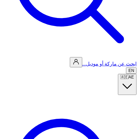
ابحث عن ماركة أو موديل...
EN
🇦🇪
AE