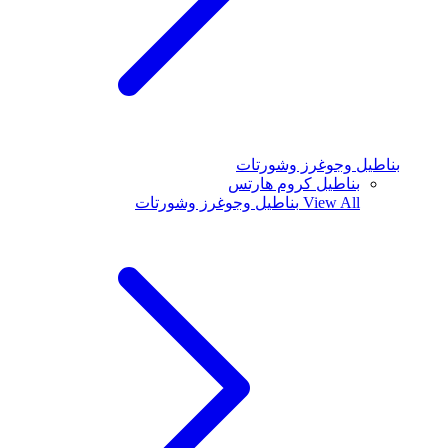
بناطيل وجوغرز وشورتات
بناطيل كروم هارتس
View All
بناطيل وجوغرز وشورتات