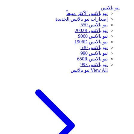
نيو بالانس
نيو بالانس الأكثر مبيعاً
إصدارات نيو بالانس الجديدة
نيو بالانس 550
نيو بالانس 2002R
نيو بالانس 9060
نيو بالانس 1906D
نيو بالانس 530
نيو بالانس 990
نيو بالانس 650R
نيو بالانس 993
View All
نيو بالانس