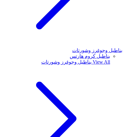
بناطيل وجوغرز وشورتات
بناطيل كروم هارتس
View All
بناطيل وجوغرز وشورتات