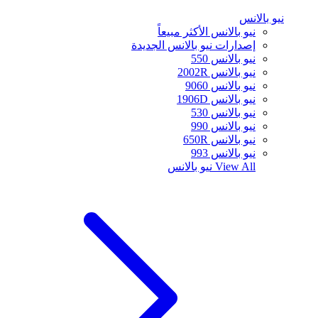
نيو بالانس
نيو بالانس الأكثر مبيعاً
إصدارات نيو بالانس الجديدة
نيو بالانس 550
نيو بالانس 2002R
نيو بالانس 9060
نيو بالانس 1906D
نيو بالانس 530
نيو بالانس 990
نيو بالانس 650R
نيو بالانس 993
View All
نيو بالانس