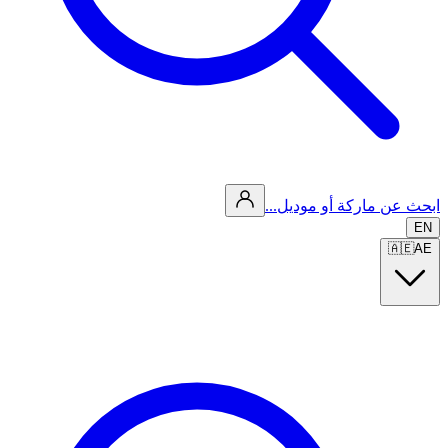
ابحث عن ماركة أو موديل...
EN
🇦🇪
AE