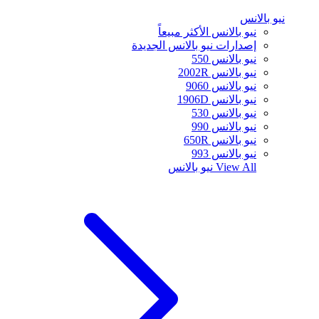
نيو بالانس
نيو بالانس الأكثر مبيعاً
إصدارات نيو بالانس الجديدة
نيو بالانس 550
نيو بالانس 2002R
نيو بالانس 9060
نيو بالانس 1906D
نيو بالانس 530
نيو بالانس 990
نيو بالانس 650R
نيو بالانس 993
View All
نيو بالانس