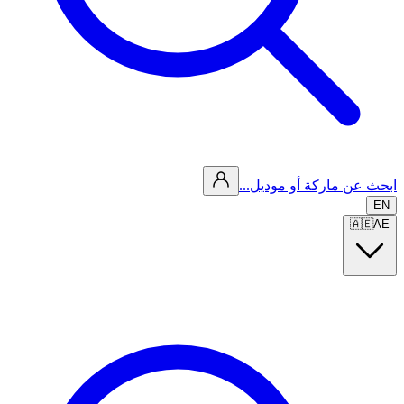
ابحث عن ماركة أو موديل...
EN
🇦🇪
AE