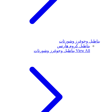
بناطيل وجوغرز وشورتات
بناطيل كروم هارتس
View All
بناطيل وجوغرز وشورتات