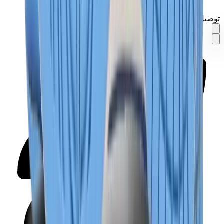
توصيل في نفس اليوم