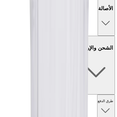
الأصالة
الشحن والإرجاع
طرق الدفع