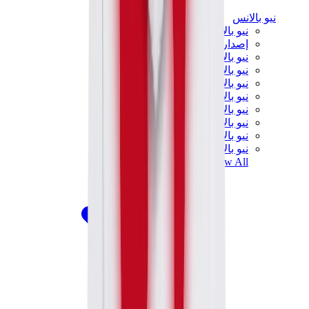
نيو بالانس
نيو بالانس الأكثر مبيعاً
إصدارات نيو بالانس الجديدة
نيو بالانس 550
نيو بالانس 2002R
نيو بالانس 9060
نيو بالانس 1906D
نيو بالانس 530
نيو بالانس 990
نيو بالانس 650R
نيو بالانس 993
View All
نيو بالانس