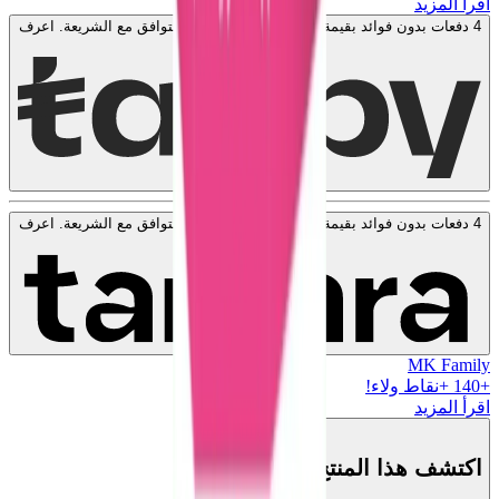
اقرأ المزيد
4 دفعات بدون فوائد بقيمة
50
SAR
. بدون رسوم. متوافق مع الشريعة.
اعرف
المزيد
4 دفعات بدون فوائد بقيمة
50
SAR
. بدون رسوم. متوافق مع الشريعة.
اعرف
المزيد
MK Family
+
140
+نقاط ولاء!
اقرأ المزيد
اكتشف هذا المنتج