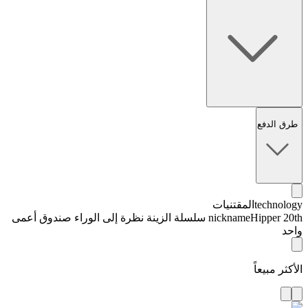
طرق الدفع
technology
المقتنيات
nickname
Hipper 20th سلسلة الزينة نظرة إلى الوراء صندوق أعمى
واحد
الأكثر مبيعاً