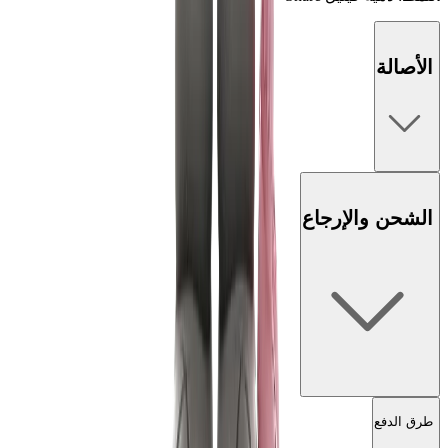
الأصالة
الشحن والإرجاع
طرق الدفع