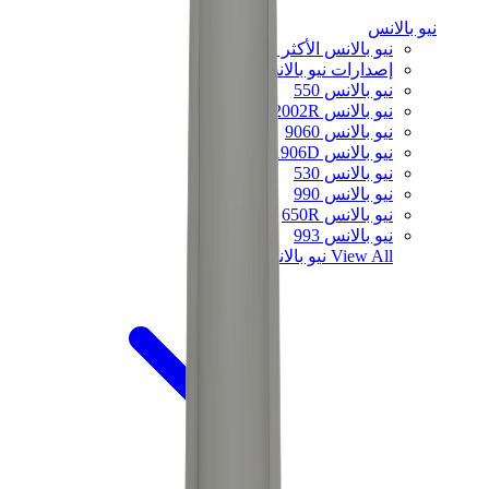
نيو بالانس
نيو بالانس الأكثر مبيعاً
إصدارات نيو بالانس الجديدة
نيو بالانس 550
نيو بالانس 2002R
نيو بالانس 9060
نيو بالانس 1906D
نيو بالانس 530
نيو بالانس 990
نيو بالانس 650R
نيو بالانس 993
View All
نيو بالانس