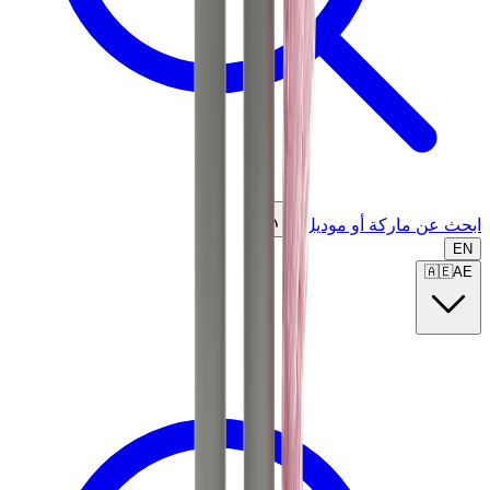
ابحث عن ماركة أو موديل...
EN
🇦🇪
AE