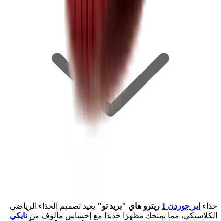
حذاء
اير جوردن 1
ريترو هاي "بريد تو"
يعيد تصميم الحذاء الرياضي
الكلاسيكي، مما يمنحك مظهرًا جديدًا مع إحساس مألوف من
نايكي