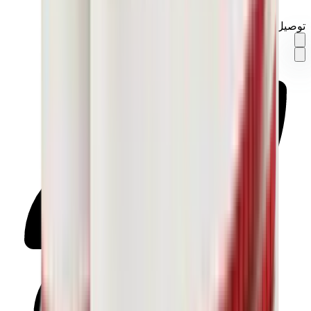
توصيل في نفس اليوم