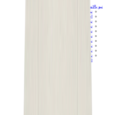
نيو بالانس
نيو بالانس الأكثر مبيعاً
إصدارات نيو بالانس الجديدة
نيو بالانس 550
نيو بالانس 2002R
نيو بالانس 9060
نيو بالانس 1906D
نيو بالانس 530
نيو بالانس 990
نيو بالانس 650R
نيو بالانس 993
View All
نيو بالانس