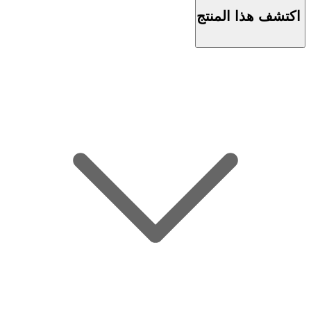
اكتشف هذا المنتج