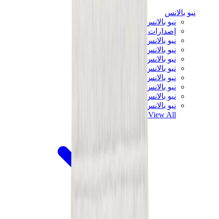
نيو بالانس
نيو بالانس الأكثر مبيعاً
إصدارات نيو بالانس الجديدة
نيو بالانس 550
نيو بالانس 2002R
نيو بالانس 9060
نيو بالانس 1906D
نيو بالانس 530
نيو بالانس 990
نيو بالانس 650R
نيو بالانس 993
View All
نيو بالانس