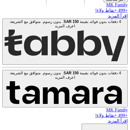
MK Family
+
499
+نقاط ولاء!
اقرأ المزيد
4 دفعات بدون فوائد بقيمة
150
SAR
. بدون رسوم. متوافق مع الشريعة.
اعرف المزيد
4 دفعات بدون فوائد بقيمة
150
SAR
. بدون رسوم. متوافق مع الشريعة.
اعرف المزيد
MK Family
+
499
+نقاط ولاء!
اقرأ المزيد