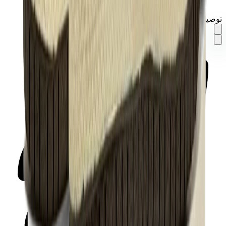
توصيل في نفس اليوم