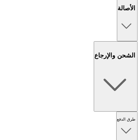
الأصالة
الشحن والإرجاع
طرق الدفع