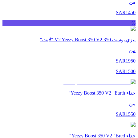
من
SAR
1450
%
ييزي بوست 350 V2 Yeezy Boost 350 V2 "لايت"
من
SAR
1950
SAR
1500
حذاء Yeezy Boost 350 V2 "Earth"
من
SAR
1550
حذاء Yeezy Boost 350 V2 "Bred"