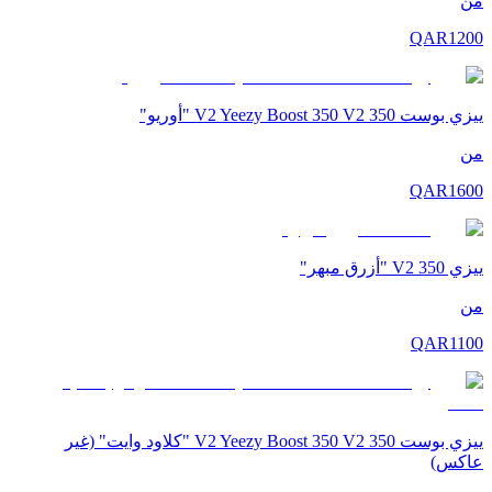
من
QAR
1200
ييزي بوست 350 V2 Yeezy Boost 350 V2 "أوريو"
من
QAR
1600
ييزي 350 V2 "أزرق مبهر"
من
QAR
1100
ييزي بوست 350 V2 Yeezy Boost 350 V2 "كلاود وايت" (غير
عاكس)