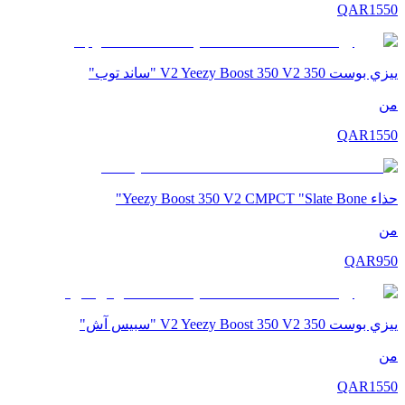
QAR
1550
ييزي بوست 350 V2 Yeezy Boost 350 V2 "ساند توب"
من
QAR
1550
حذاء Yeezy Boost 350 V2 CMPCT "Slate Bone"
من
QAR
950
ييزي بوست 350 V2 Yeezy Boost 350 V2 "سبيس آش"
من
QAR
1550