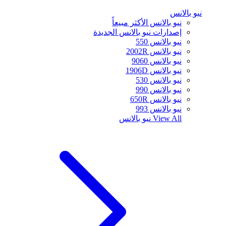
نيو بالانس
نيو بالانس الأكثر مبيعاً
إصدارات نيو بالانس الجديدة
نيو بالانس 550
نيو بالانس 2002R
نيو بالانس 9060
نيو بالانس 1906D
نيو بالانس 530
نيو بالانس 990
نيو بالانس 650R
نيو بالانس 993
View All
نيو بالانس