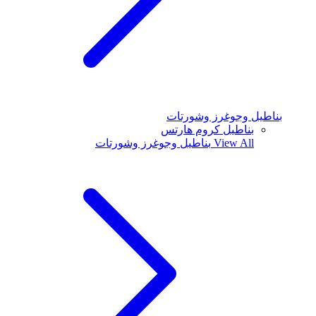
بناطيل وجوغرز وشورتات
بناطيل كروم هارتس
View All
بناطيل وجوغرز وشورتات