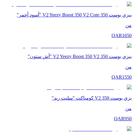
ييزي بوست 350 V2 Yeezy Boost 350 V2 Core "أسود أحمر"
من
QAR
1650
ييزي بوست 350 V2 Yeezy Boost 350 V2 "آش ستون"
من
QAR
1550
يزي بوست 350 V2 كومباكت "سليت ريد"
من
QAR
950