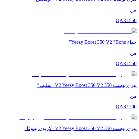
من
QAR
1550
حذاء Yeezy Boost 350 V2 "Bone"
من
QAR
1550
ييزي بوست 350 V2 Yeezy Boost 350 V2 "سليت"
من
QAR
1200
ييزي بوست 350 V2 Yeezy Boost 350 V2 "كربون بيلوغا"