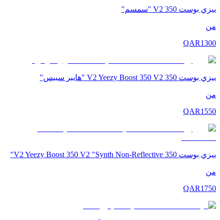
ييزي بوست 350 V2 "سمسم"
من
QAR
1300
ييزي بوست 350 V2 Yeezy Boost 350 V2 "هايبر سبيس"
من
QAR
1550
ييزي بوست 350 V2 Yeezy Boost 350 V2 "Synth Non-Reflective"
من
QAR
1750