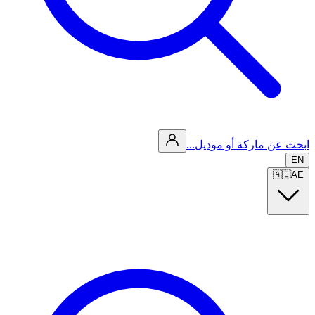
ابحث عن ماركة أو موديل...
EN
🇦🇪
AE