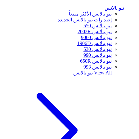
نيو بالانس
نيو بالانس الأكثر مبيعاً
إصدارات نيو بالانس الجديدة
نيو بالانس 550
نيو بالانس 2002R
نيو بالانس 9060
نيو بالانس 1906D
نيو بالانس 530
نيو بالانس 990
نيو بالانس 650R
نيو بالانس 993
View All
نيو بالانس