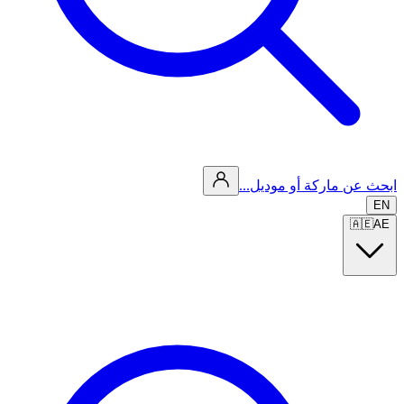
ابحث عن ماركة أو موديل...
EN
🇦🇪
AE