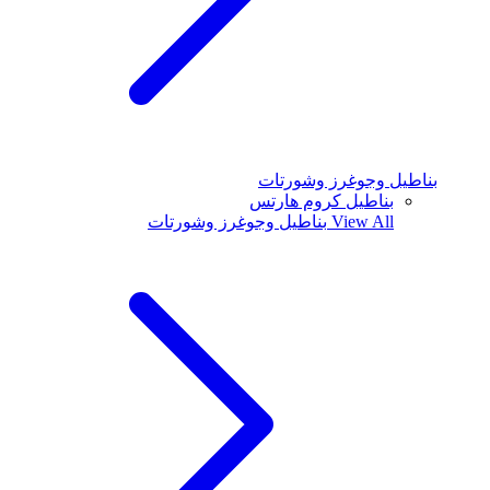
بناطيل وجوغرز وشورتات
بناطيل كروم هارتس
View All
بناطيل وجوغرز وشورتات