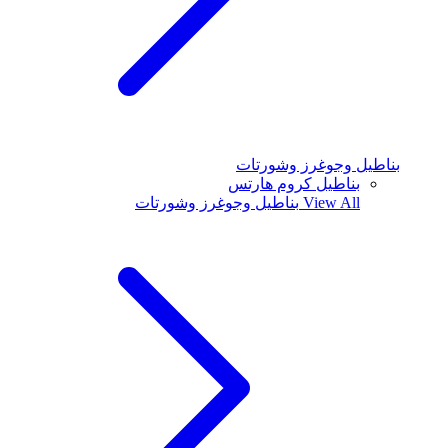
بناطيل وجوغرز وشورتات
بناطيل كروم هارتس
View All
بناطيل وجوغرز وشورتات