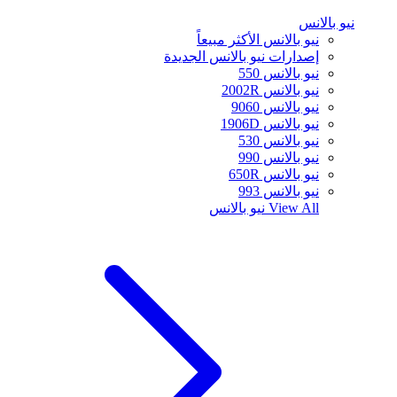
نيو بالانس
نيو بالانس الأكثر مبيعاً
إصدارات نيو بالانس الجديدة
نيو بالانس 550
نيو بالانس 2002R
نيو بالانس 9060
نيو بالانس 1906D
نيو بالانس 530
نيو بالانس 990
نيو بالانس 650R
نيو بالانس 993
View All
نيو بالانس