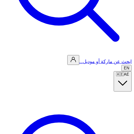
ابحث عن ماركة أو موديل...
EN
🇦🇪
AE