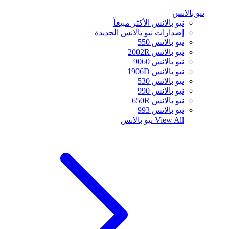
نيو بالانس
نيو بالانس الأكثر مبيعاً
إصدارات نيو بالانس الجديدة
نيو بالانس 550
نيو بالانس 2002R
نيو بالانس 9060
نيو بالانس 1906D
نيو بالانس 530
نيو بالانس 990
نيو بالانس 650R
نيو بالانس 993
View All
نيو بالانس