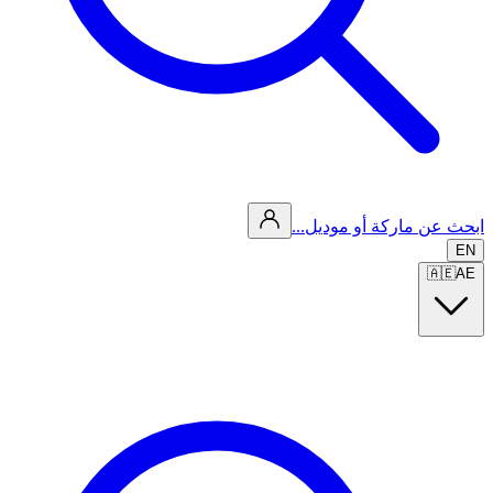
ابحث عن ماركة أو موديل...
EN
🇦🇪
AE