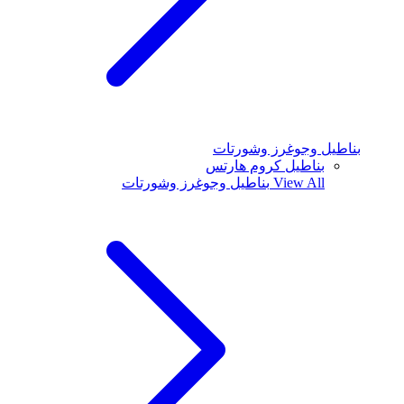
بناطيل وجوغرز وشورتات
بناطيل كروم هارتس
View All
بناطيل وجوغرز وشورتات