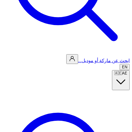
ابحث عن ماركة أو موديل...
EN
🇦🇪
AE