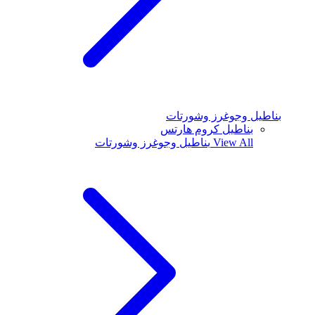
بناطيل وجوغرز وشورتات
بناطيل كروم هارتس
View All
بناطيل وجوغرز وشورتات