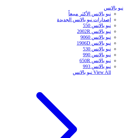
نيو بالانس
نيو بالانس الأكثر مبيعاً
إصدارات نيو بالانس الجديدة
نيو بالانس 550
نيو بالانس 2002R
نيو بالانس 9060
نيو بالانس 1906D
نيو بالانس 530
نيو بالانس 990
نيو بالانس 650R
نيو بالانس 993
View All
نيو بالانس