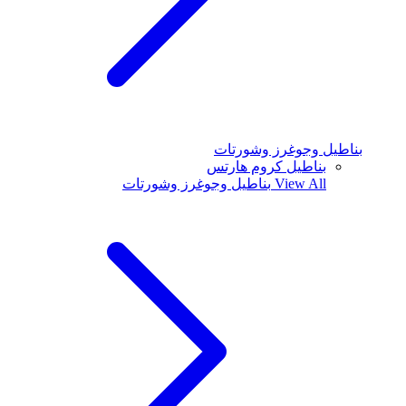
بناطيل وجوغرز وشورتات
بناطيل كروم هارتس
View All
بناطيل وجوغرز وشورتات