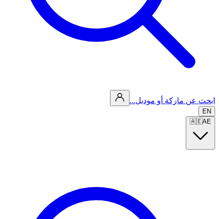
ابحث عن ماركة أو موديل...
EN
🇦🇪
AE