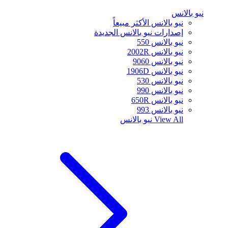
نيو بالانس
نيو بالانس الأكثر مبيعاً
إصدارات نيو بالانس الجديدة
نيو بالانس 550
نيو بالانس 2002R
نيو بالانس 9060
نيو بالانس 1906D
نيو بالانس 530
نيو بالانس 990
نيو بالانس 650R
نيو بالانس 993
View All
نيو بالانس