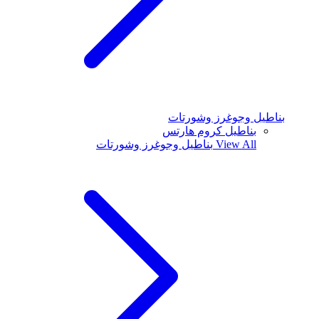
بناطيل وجوغرز وشورتات
بناطيل كروم هارتس
View All
بناطيل وجوغرز وشورتات