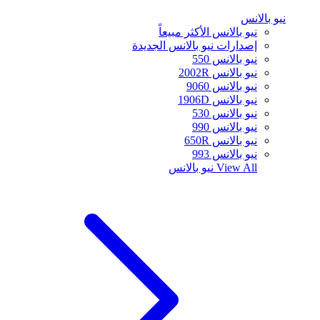
نيو بالانس
نيو بالانس الأكثر مبيعاً
إصدارات نيو بالانس الجديدة
نيو بالانس 550
نيو بالانس 2002R
نيو بالانس 9060
نيو بالانس 1906D
نيو بالانس 530
نيو بالانس 990
نيو بالانس 650R
نيو بالانس 993
View All
نيو بالانس