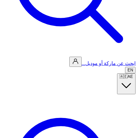
ابحث عن ماركة أو موديل...
EN
🇦🇪
AE