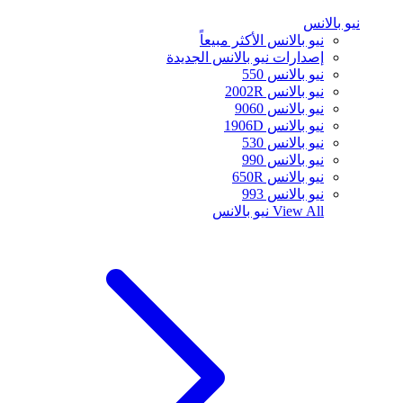
نيو بالانس
نيو بالانس الأكثر مبيعاً
إصدارات نيو بالانس الجديدة
نيو بالانس 550
نيو بالانس 2002R
نيو بالانس 9060
نيو بالانس 1906D
نيو بالانس 530
نيو بالانس 990
نيو بالانس 650R
نيو بالانس 993
View All
نيو بالانس