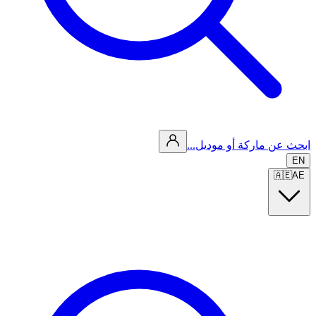
ابحث عن ماركة أو موديل...
EN
🇦🇪
AE