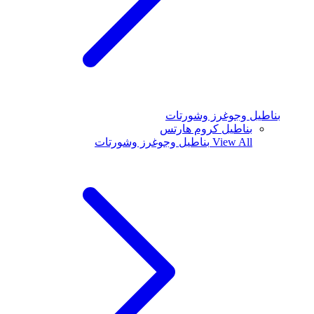
بناطيل وجوغرز وشورتات
بناطيل كروم هارتس
View All
بناطيل وجوغرز وشورتات