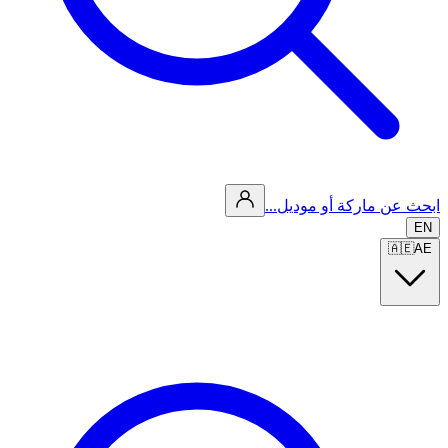
ابحث عن ماركة أو موديل...
EN
🇦🇪
AE