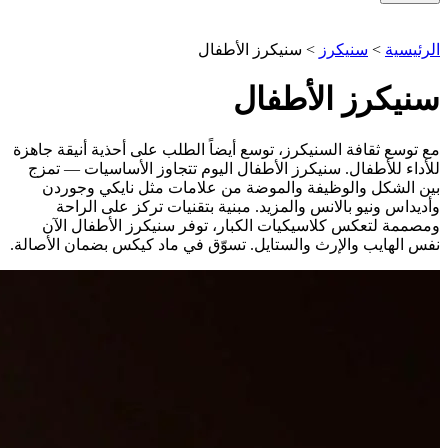
الرئيسية
>
سنيكرز
>
سنيكرز الأطفال
سنيكرز الأطفال
مع توسع ثقافة السنيكرز، توسع أيضاً الطلب على أحذية أنيقة جاهزة
للأداء للأطفال. سنيكرز الأطفال اليوم تتجاوز الأساسيات — تمزج
بين الشكل والوظيفة والموضة من علامات مثل نايكي وجوردن
وأديداس ونيو بالانس والمزيد. مبنية بتقنيات تركز على الراحة
ومصممة لتعكس كلاسيكيات الكبار، توفر سنيكرز الأطفال الآن
نفس الهايب والإرث والستايل. تسوّق في ماد كيكس بضمان الأصالة.