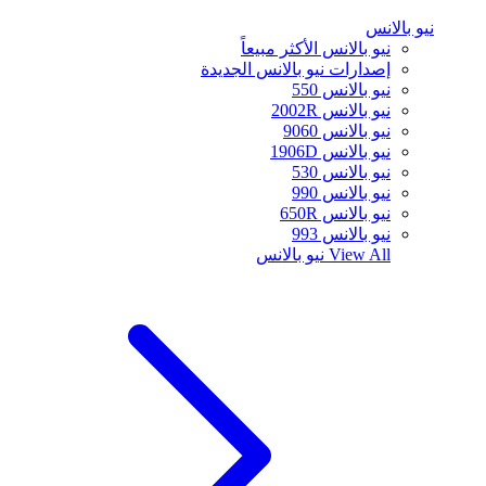
نيو بالانس
نيو بالانس الأكثر مبيعاً
إصدارات نيو بالانس الجديدة
نيو بالانس 550
نيو بالانس 2002R
نيو بالانس 9060
نيو بالانس 1906D
نيو بالانس 530
نيو بالانس 990
نيو بالانس 650R
نيو بالانس 993
View All
نيو بالانس