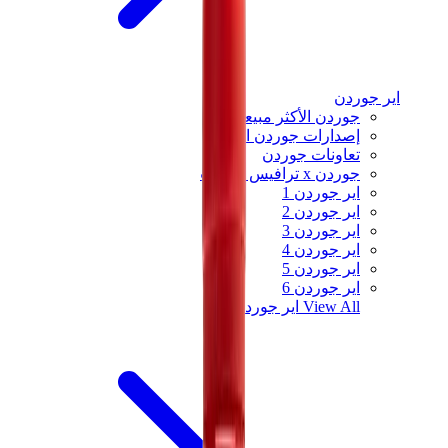
اير جوردن
جوردن الأكثر مبيعاً
إصدارات جوردن الجديدة
تعاونات جوردن
جوردن x ترافيس سكوت
اير جوردن 1
اير جوردن 2
اير جوردن 3
اير جوردن 4
اير جوردن 5
اير جوردن 6
View All
اير جوردن