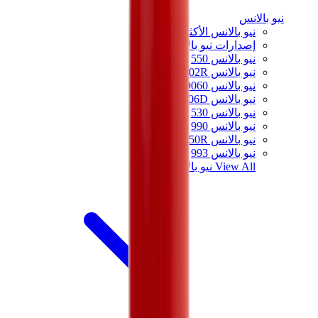
نيو بالانس
نيو بالانس الأكثر مبيعاً
إصدارات نيو بالانس الجديدة
نيو بالانس 550
نيو بالانس 2002R
نيو بالانس 9060
نيو بالانس 1906D
نيو بالانس 530
نيو بالانس 990
نيو بالانس 650R
نيو بالانس 993
View All
نيو بالانس