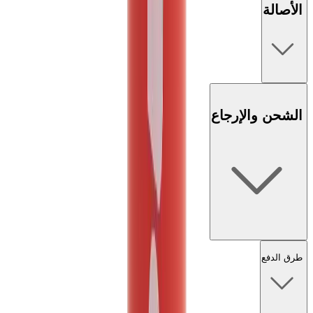
الأصالة
الشحن والإرجاع
طرق الدفع