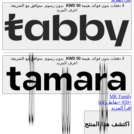
4 دفعات بدون فوائد بقيمة
50
KWD
. بدون رسوم. متوافق مع الشريعة.
اعرف المزيد
4 دفعات بدون فوائد بقيمة
50
KWD
. بدون رسوم. متوافق مع الشريعة.
اعرف المزيد
MK Family
+
950
+نقاط ولاء!
اقرأ المزيد
اكتشف هذا المنتج