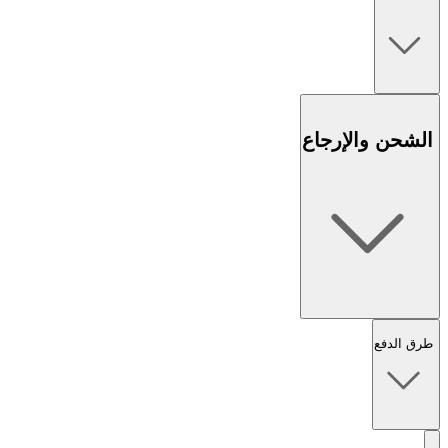
الشحن والإرجاع
طرق الدفع