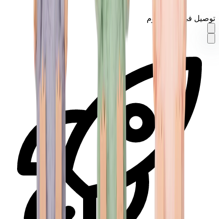
توصيل في نفس اليوم