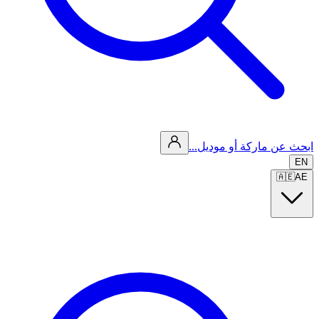
ابحث عن ماركة أو موديل...
EN
🇦🇪
AE