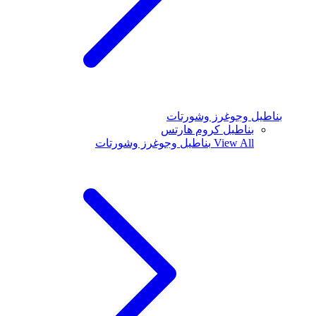
بناطيل وجوغرز وشورتات
بناطيل كروم هارتس
View All
بناطيل وجوغرز وشورتات