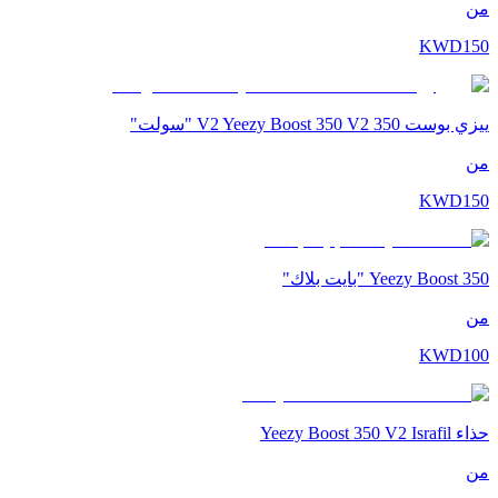
من
KWD
150
ييزي بوست 350 V2 Yeezy Boost 350 V2 "سولت"
من
KWD
150
Yeezy Boost 350 "بايت بلاك"
من
KWD
100
حذاء Yeezy Boost 350 V2 Israfil
من