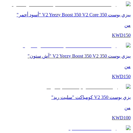
ييزي بوست 350 V2 Yeezy Boost 350 V2 Core "أسود أحمر"
من
KWD
150
ييزي بوست 350 V2 Yeezy Boost 350 V2 "آش ستون"
من
KWD
150
يزي بوست 350 V2 كومباكت "سليت ريد"
من
KWD
100