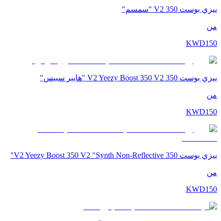
ييزي بوست 350 V2 "سمسم"
من
KWD
150
ييزي بوست 350 V2 Yeezy Boost 350 V2 "هايبر سبيس"
من
KWD
150
ييزي بوست 350 V2 Yeezy Boost 350 V2 "Synth Non-Reflective"
من
KWD
150