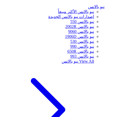
نيو بالانس
نيو بالانس الأكثر مبيعاً
إصدارات نيو بالانس الجديدة
نيو بالانس 550
نيو بالانس 2002R
نيو بالانس 9060
نيو بالانس 1906D
نيو بالانس 530
نيو بالانس 990
نيو بالانس 650R
نيو بالانس 993
View All
نيو بالانس