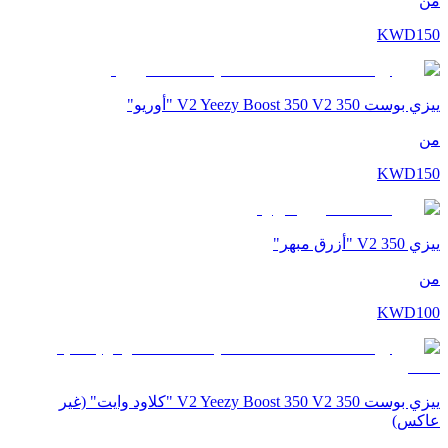
من
KWD
150
ييزي بوست 350 V2 Yeezy Boost 350 V2 "أوريو"
من
KWD
150
ييزي 350 V2 "أزرق مبهر"
من
KWD
100
ييزي بوست 350 V2 Yeezy Boost 350 V2 "كلاود وايت" (غير
عاكس)