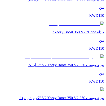
من
KWD
150
حذاء Yeezy Boost 350 V2 "Bone"
من
KWD
150
ييزي بوست 350 V2 Yeezy Boost 350 V2 "سليت"
من
KWD
150
ييزي بوست 350 V2 Yeezy Boost 350 V2 "كربون بيلوغا"