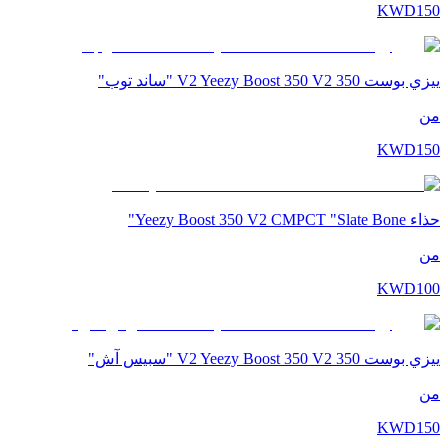
KWD
150
ييزي بوست 350 V2 Yeezy Boost 350 V2 "ساند توب"
من
KWD
150
حذاء Yeezy Boost 350 V2 CMPCT "Slate Bone"
من
KWD
100
ييزي بوست 350 V2 Yeezy Boost 350 V2 "سبيس آش"
من
KWD
150