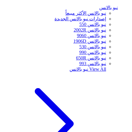
نيو بالانس
نيو بالانس الأكثر مبيعاً
إصدارات نيو بالانس الجديدة
نيو بالانس 550
نيو بالانس 2002R
نيو بالانس 9060
نيو بالانس 1906D
نيو بالانس 530
نيو بالانس 990
نيو بالانس 650R
نيو بالانس 993
View All
نيو بالانس