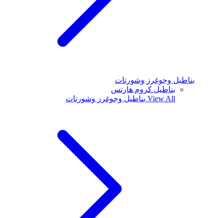
بناطيل وجوغرز وشورتات
بناطيل كروم هارتس
View All
بناطيل وجوغرز وشورتات