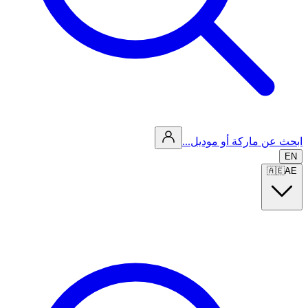
ابحث عن ماركة أو موديل...
EN
🇦🇪
AE