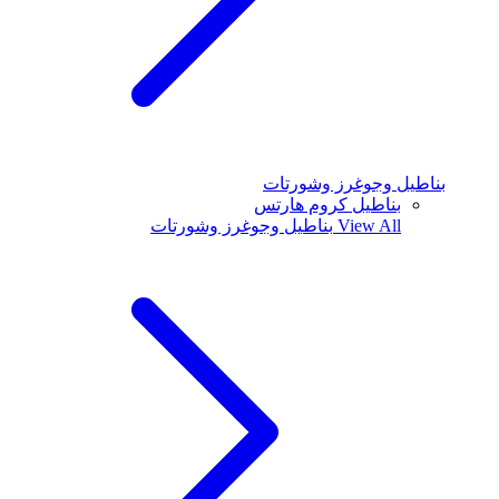
بناطيل وجوغرز وشورتات
بناطيل كروم هارتس
View All
بناطيل وجوغرز وشورتات