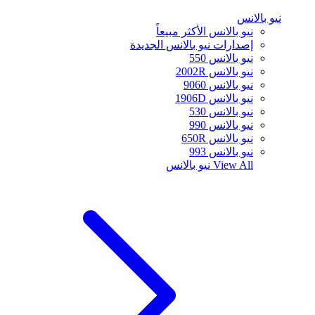
نيو بالانس
نيو بالانس الأكثر مبيعاً
إصدارات نيو بالانس الجديدة
نيو بالانس 550
نيو بالانس 2002R
نيو بالانس 9060
نيو بالانس 1906D
نيو بالانس 530
نيو بالانس 990
نيو بالانس 650R
نيو بالانس 993
View All
نيو بالانس