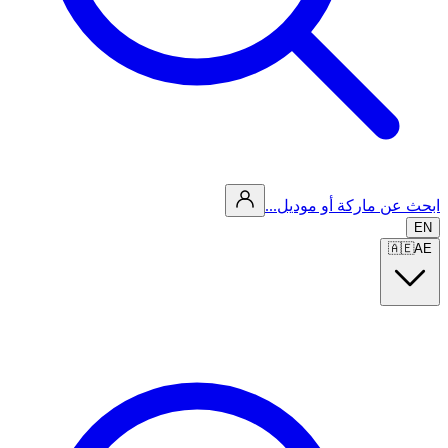
ابحث عن ماركة أو موديل...
EN
🇦🇪
AE