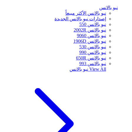
نيو بالانس
نيو بالانس الأكثر مبيعاً
إصدارات نيو بالانس الجديدة
نيو بالانس 550
نيو بالانس 2002R
نيو بالانس 9060
نيو بالانس 1906D
نيو بالانس 530
نيو بالانس 990
نيو بالانس 650R
نيو بالانس 993
View All
نيو بالانس