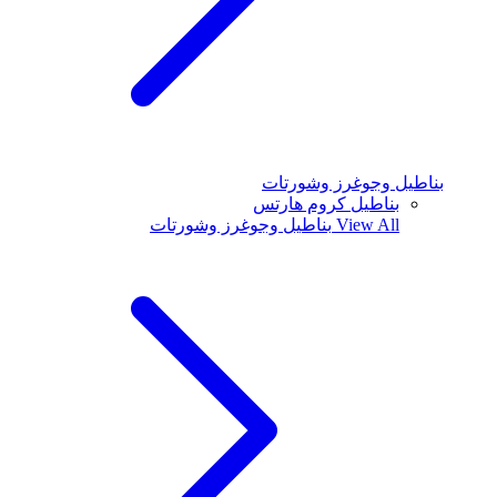
بناطيل وجوغرز وشورتات
بناطيل كروم هارتس
View All
بناطيل وجوغرز وشورتات