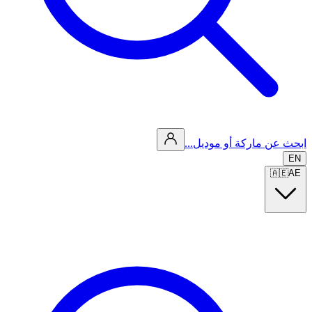
ابحث عن ماركة أو موديل...
EN
🇦🇪
AE