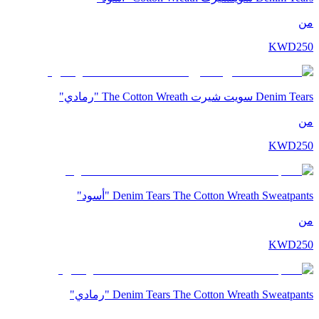
من
KWD
250
Denim Tears سويت شيرت The Cotton Wreath "رمادي"
من
KWD
250
Denim Tears The Cotton Wreath Sweatpants "أسود"
من
KWD
250
Denim Tears The Cotton Wreath Sweatpants "رمادي"