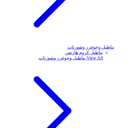
بناطيل وجوغرز وشورتات
بناطيل كروم هارتس
View All
بناطيل وجوغرز وشورتات