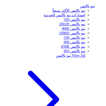
نيو بالانس
نيو بالانس الأكثر مبيعاً
إصدارات نيو بالانس الجديدة
نيو بالانس 550
نيو بالانس 2002R
نيو بالانس 9060
نيو بالانس 1906D
نيو بالانس 530
نيو بالانس 990
نيو بالانس 650R
نيو بالانس 993
View All
نيو بالانس