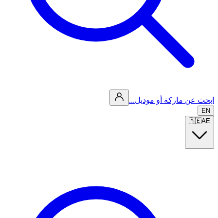
ابحث عن ماركة أو موديل...
EN
🇦🇪
AE