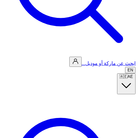
ابحث عن ماركة أو موديل...
EN
🇦🇪
AE