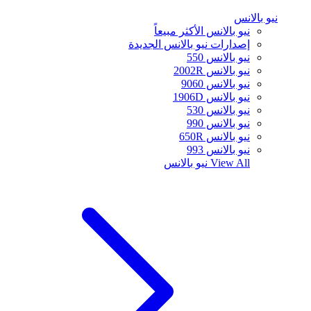
نيو بالانس
نيو بالانس الأكثر مبيعاً
إصدارات نيو بالانس الجديدة
نيو بالانس 550
نيو بالانس 2002R
نيو بالانس 9060
نيو بالانس 1906D
نيو بالانس 530
نيو بالانس 990
نيو بالانس 650R
نيو بالانس 993
View All
نيو بالانس