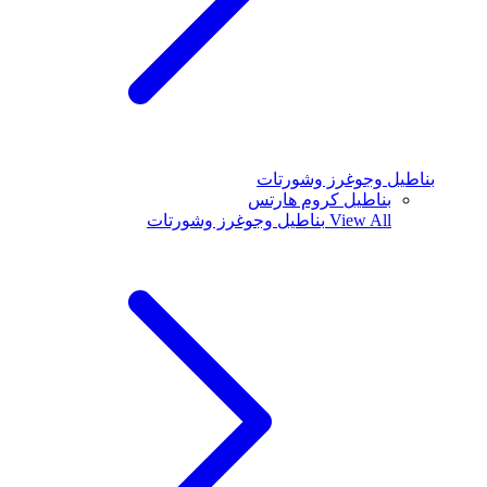
بناطيل وجوغرز وشورتات
بناطيل كروم هارتس
View All
بناطيل وجوغرز وشورتات