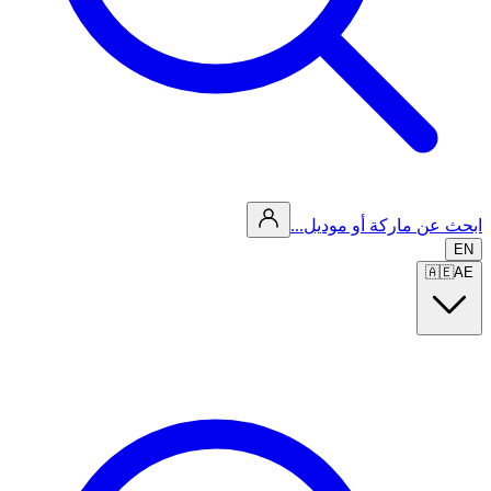
ابحث عن ماركة أو موديل...
EN
🇦🇪
AE