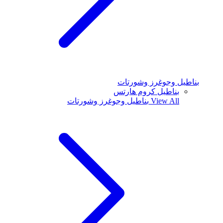
بناطيل وجوغرز وشورتات
بناطيل كروم هارتس
View All
بناطيل وجوغرز وشورتات