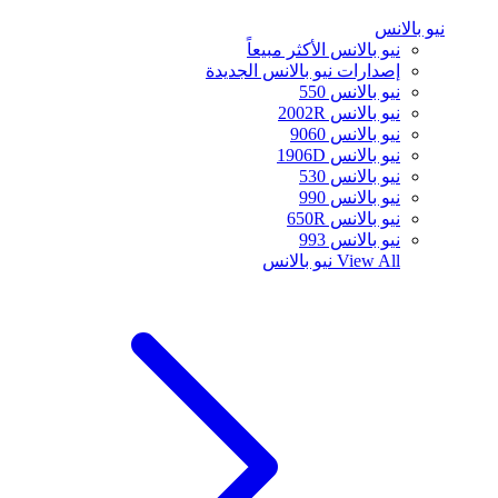
نيو بالانس
نيو بالانس الأكثر مبيعاً
إصدارات نيو بالانس الجديدة
نيو بالانس 550
نيو بالانس 2002R
نيو بالانس 9060
نيو بالانس 1906D
نيو بالانس 530
نيو بالانس 990
نيو بالانس 650R
نيو بالانس 993
View All
نيو بالانس