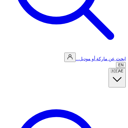
ابحث عن ماركة أو موديل...
EN
🇦🇪
AE