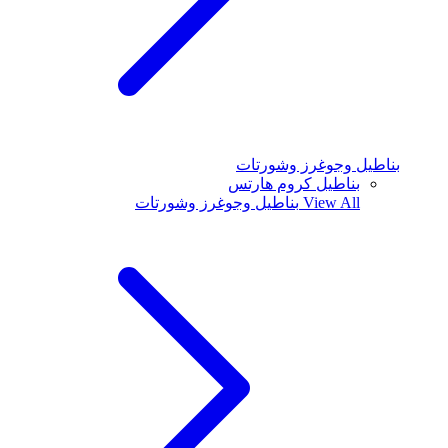
بناطيل وجوغرز وشورتات
بناطيل كروم هارتس
View All
بناطيل وجوغرز وشورتات