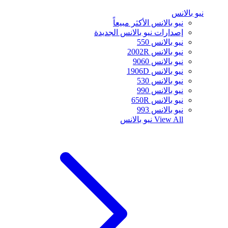
نيو بالانس
نيو بالانس الأكثر مبيعاً
إصدارات نيو بالانس الجديدة
نيو بالانس 550
نيو بالانس 2002R
نيو بالانس 9060
نيو بالانس 1906D
نيو بالانس 530
نيو بالانس 990
نيو بالانس 650R
نيو بالانس 993
View All
نيو بالانس