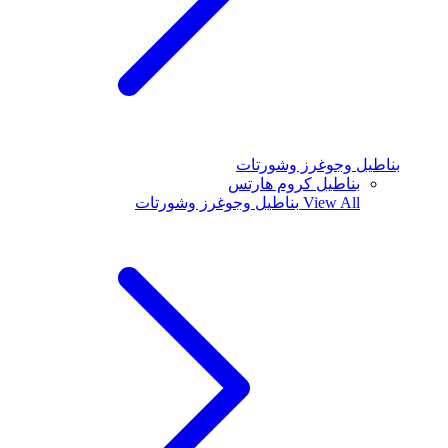
بناطيل وجوغرز وشورتات
بناطيل كروم هارتس
View All
بناطيل وجوغرز وشورتات