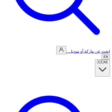
ابحث عن ماركة أو موديل...
EN
🇦🇪
AE