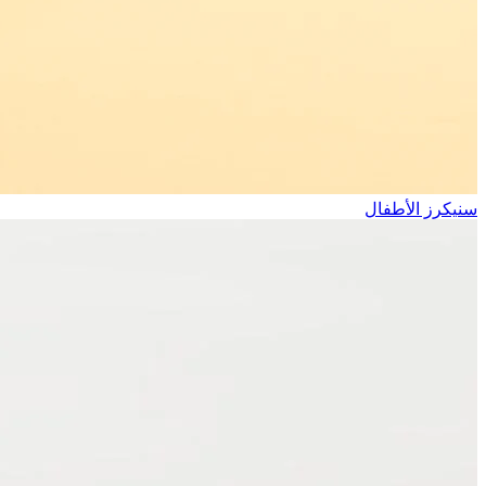
سنيكرز الأطفال