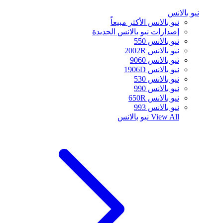
نيو بالانس
نيو بالانس الأكثر مبيعاً
إصدارات نيو بالانس الجديدة
نيو بالانس 550
نيو بالانس 2002R
نيو بالانس 9060
نيو بالانس 1906D
نيو بالانس 530
نيو بالانس 990
نيو بالانس 650R
نيو بالانس 993
View All
نيو بالانس