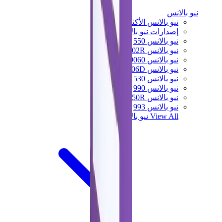
نيو بالانس
نيو بالانس الأكثر مبيعاً
إصدارات نيو بالانس الجديدة
نيو بالانس 550
نيو بالانس 2002R
نيو بالانس 9060
نيو بالانس 1906D
نيو بالانس 530
نيو بالانس 990
نيو بالانس 650R
نيو بالانس 993
View All
نيو بالانس