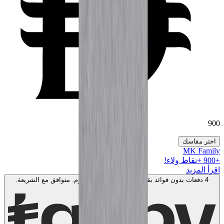
900
اختر مقاسك
MK Family
+
900
+نقاط ولاء!
اقرأ المزيد
4 دفعات بدون فوائد بقيمة
225
AED
. بدون رسوم. متوافق مع الشريعة.
اعرف المزيد